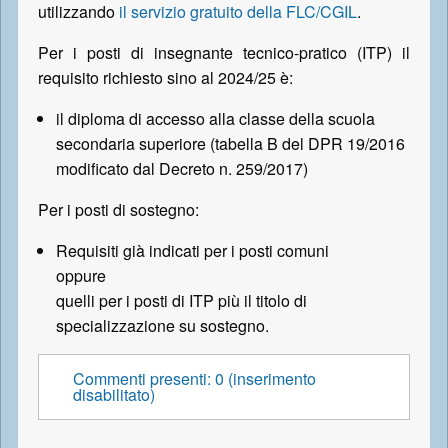
utilizzando
il servizio gratuito della FLC/CGIL
.
Per i posti di insegnante tecnico-pratico (ITP) il
requisito richiesto sino al 2024/25 è:
il diploma di accesso alla classe della scuola
secondaria superiore (tabella B del DPR 19/2016
modificato dal Decreto n. 259/2017)
Per i posti di sostegno:
Requisiti già indicati per i posti comuni
oppure
quelli per i posti di ITP più il titolo di
specializzazione su sostegno.
Commenti presenti: 0 (inserimento
disabilitato)