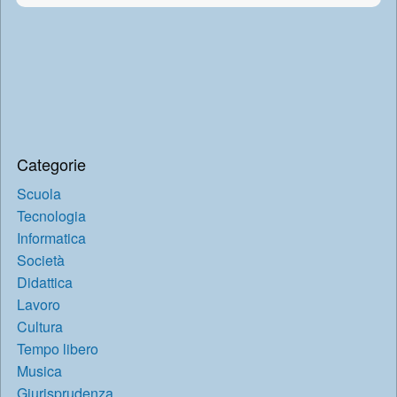
Categorie
Scuola
Tecnologia
Informatica
Società
Didattica
Lavoro
Cultura
Tempo libero
Musica
Giurisprudenza