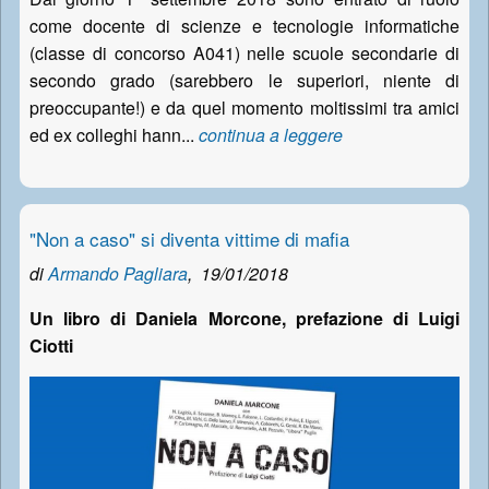
come docente di scienze e tecnologie informatiche
(classe di concorso A041) nelle scuole secondarie di
secondo grado (sarebbero le superiori, niente di
preoccupante!) e da quel momento moltissimi tra amici
ed ex colleghi hann...
continua a leggere
"Non a caso" si diventa vittime di mafia
di
Armando Pagliara
,
19/01/2018
Un libro di Daniela Morcone, prefazione di Luigi
Ciotti