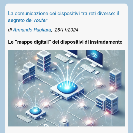
La comunicazione dei dispositivi tra reti diverse: il
segreto dei
router
di
Armando Pagliara
,
25/11/2024
Le "mappe digitali" dei dispositivi di instradamento