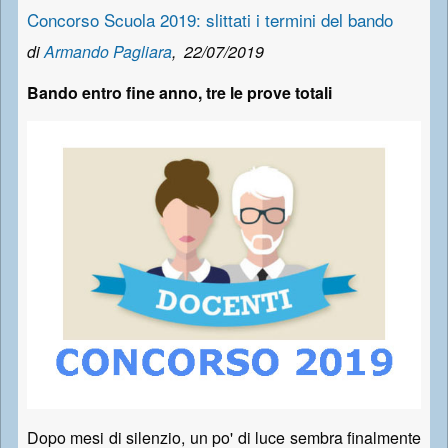
Concorso Scuola 2019: slittati i termini del bando
di
Armando Pagliara
,
22/07/2019
Bando entro fine anno, tre le prove totali
Dopo mesi di silenzio, un po' di luce sembra finalmente