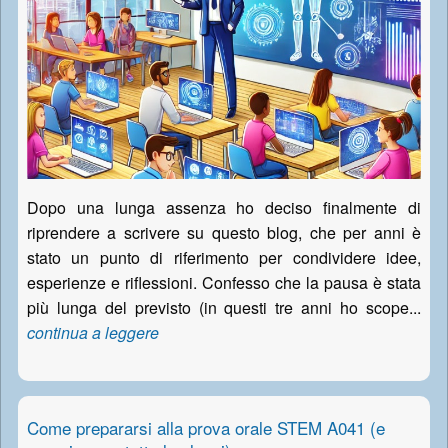
Dopo una lunga assenza ho deciso finalmente di
riprendere a scrivere su questo blog, che per anni è
stato un punto di riferimento per condividere idee,
esperienze e riflessioni. Confesso che la pausa è stata
più lunga del previsto (in questi tre anni ho scope...
continua a leggere
Come prepararsi alla prova orale STEM A041 (e