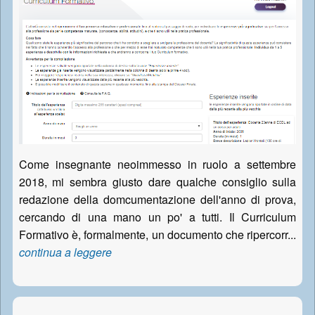
Come insegnante neoimmesso in ruolo a settembre
2018, mi sembra giusto dare qualche consiglio sulla
redazione della domcumentazione dell'anno di prova,
cercando di una mano un po' a tutti. Il Curriculum
Formativo è, formalmente, un documento che ripercorr...
continua a leggere