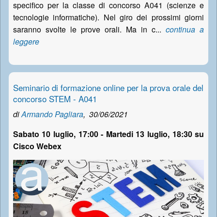
specifico per la classe di concorso A041 (scienze e
tecnologie informatiche). Nel giro dei prossimi giorni
saranno svolte le prove orali. Ma in c...
continua a
leggere
Seminario di formazione online per la prova orale del
concorso STEM - A041
di
Armando Pagliara
,
30/06/2021
Sabato 10 luglio, 17:00 - Martedi 13 luglio, 18:30 su
Cisco Webex