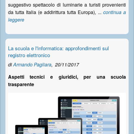
suggestivo spettacolo di luminarie a turisti provenienti
da tutta Italia (e addirittura tutta Europa), ...
continua a
leggere
La scuola e l'informatica: approfondimenti sul
registro elettronico
di
Armando Pagliara
,
20/11/2017
Aspetti tecnici e giuridici, per una scuola
trasparente