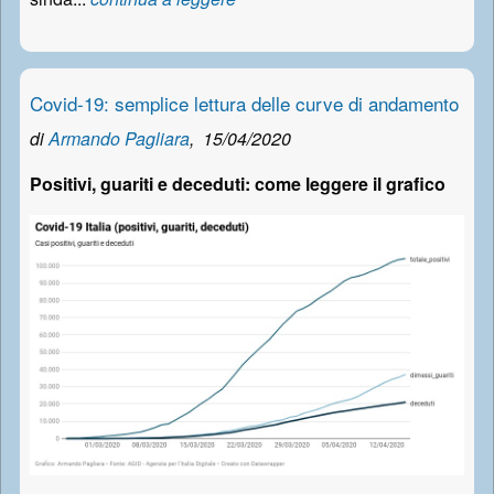
Covid-19: semplice lettura delle curve di andamento
di
Armando Pagliara
,
15/04/2020
Positivi, guariti e deceduti: come leggere il grafico