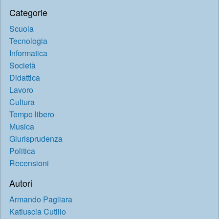
Categorie
Scuola
Tecnologia
Informatica
Società
Didattica
Lavoro
Cultura
Tempo libero
Musica
Giurisprudenza
Politica
Recensioni
Autori
Armando Pagliara
Katiuscia Cutillo