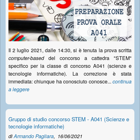
Il 2 luglio 2021, dalle 14:30, si è tenuta la prova scritta
computer-based
del concorso a cattedra "STEM"
specifico per la classe di concorso A041 (scienze e
tecnologie informatiche). La correzione è stata
immediata: chiunque ha conosciuto conosce...
continua
a leggere
Gruppo di studio concorso STEM - A041 (Scienze e
tecnologie informatiche)
di
Armando Pagliara
,
16/06/2021