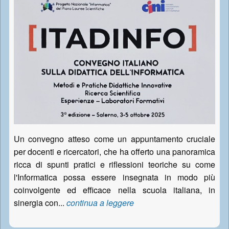
Un convegno atteso come un appuntamento cruciale
per docenti e ricercatori, che ha offerto una panoramica
ricca di spunti pratici e riflessioni teoriche su come
l'Informatica possa essere insegnata in modo più
coinvolgente ed efficace nella scuola italiana, in
sinergia con...
continua a leggere