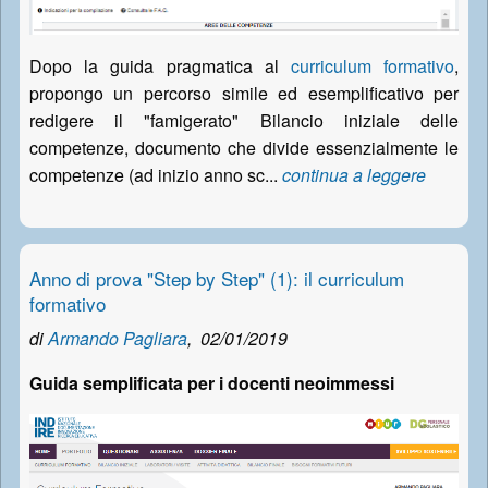
Dopo la guida pragmatica al
curriculum formativo
,
propongo un percorso simile ed esemplificativo per
redigere il "famigerato" Bilancio iniziale delle
competenze, documento che divide essenzialmente le
competenze (ad inizio anno sc...
continua a leggere
Anno di prova "Step by Step" (1): il curriculum
formativo
di
Armando Pagliara
,
02/01/2019
Guida semplificata per i docenti neoimmessi