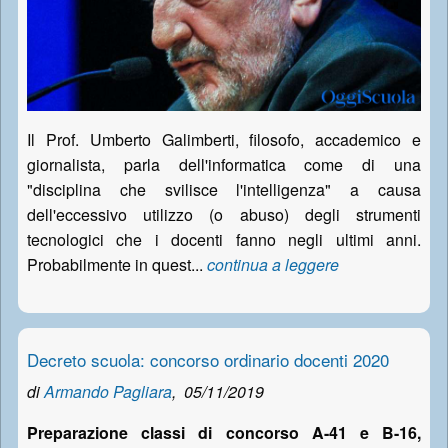
Il Prof. Umberto Galimberti, filosofo, accademico e
giornalista, parla dell'informatica come di una
"disciplina che svilisce l'intelligenza" a causa
dell'eccessivo utilizzo (o abuso) degli strumenti
tecnologici che i docenti fanno negli ultimi anni.
Probabilmente in quest...
continua a leggere
Decreto scuola: concorso ordinario docenti 2020
di
Armando Pagliara
,
05/11/2019
Preparazione classi di concorso A-41 e B-16,