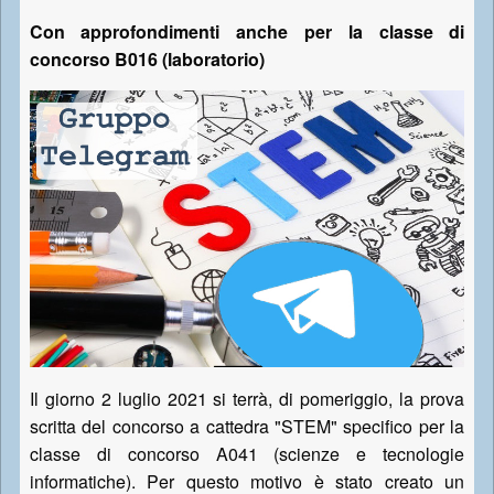
Con approfondimenti anche per la classe di
concorso B016 (laboratorio)
Il giorno 2 luglio 2021 si terrà, di pomeriggio, la prova
scritta del concorso a cattedra "STEM" specifico per la
classe di concorso A041 (scienze e tecnologie
informatiche). Per questo motivo è stato creato un