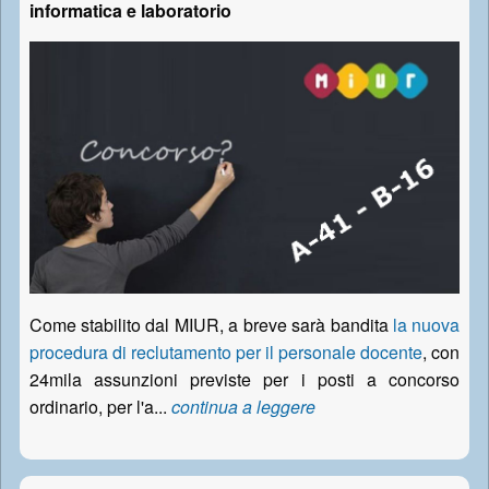
informatica e laboratorio
Come stabilito dal MIUR, a breve sarà bandita
la nuova
procedura di reclutamento per il personale docente
, con
24mila assunzioni previste per i posti a concorso
ordinario, per l'a...
continua a leggere