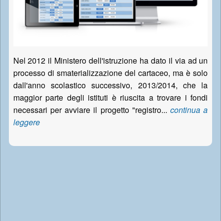
Nel 2012 il Ministero dell'istruzione ha dato il via ad un
processo di smaterializzazione del cartaceo, ma è solo
dall'anno scolastico successivo, 2013/2014, che la
maggior parte degli istituti è riuscita a trovare i fondi
necessari per avviare il progetto "registro...
continua a
leggere