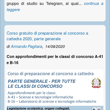
gruppo di studio su Telegram, al qual...
continua a
leggere
Corso gratuito di preparazione al concorso a
cattedra 2020, parte generale
di
Armando Pagliara
,
14/08/2020
Con approfondimenti per le classi di concorso A-41
e B-16