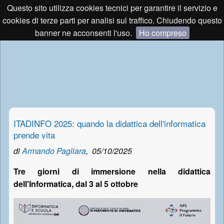
Questo sito utilizza cookies tecnici per garantire il servizio e
cookies di terze parti per analisi sul traffico. Chiudendo questo
banner ne acconsenti l'uso.
Ho compreso
ITADINFO 2025: quando la didattica dell'informatica
prende vita
di
Armando Pagliara
,
05/10/2025
Tre giorni di immersione nella didattica
dell'Informatica, dal 3 al 5 ottobre