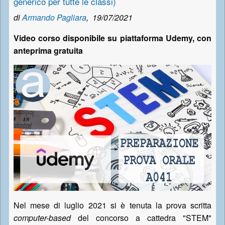
generico per tutte le classi)
di
Armando Pagliara
,
19/07/2021
Video corso disponibile su piattaforma Udemy, con
anteprima gratuita
Nel mese di luglio 2021 si è tenuta la prova scritta
computer-based
del concorso a cattedra "STEM"