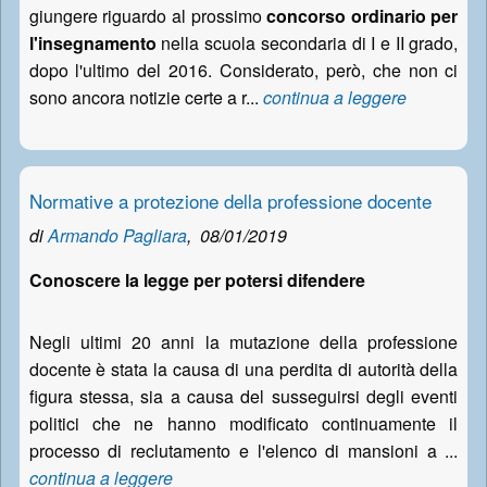
giungere riguardo al prossimo
concorso ordinario per
l'insegnamento
nella scuola secondaria di I e II grado,
dopo l'ultimo del 2016. Considerato, però, che non ci
sono ancora notizie certe a r...
continua a leggere
Normative a protezione della professione docente
di
Armando Pagliara
,
08/01/2019
Conoscere la legge per potersi difendere
Negli ultimi 20 anni la mutazione della professione
docente è stata la causa di una perdita di autorità della
figura stessa, sia a causa del susseguirsi degli eventi
politici che ne hanno modificato continuamente il
processo di reclutamento e l'elenco di mansioni a ...
continua a leggere