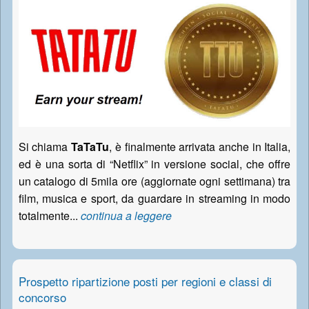
Si chiama
TaTaTu
, è finalmente arrivata anche in Italia,
ed è una sorta di “Netflix” in versione social, che offre
un catalogo di 5mila ore (aggiornate ogni settimana) tra
film, musica e sport, da guardare in streaming in modo
totalmente...
continua a leggere
Prospetto ripartizione posti per regioni e classi di
concorso